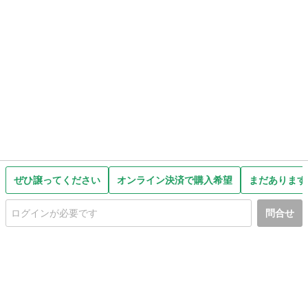
ぜひ譲ってください
オンライン決済で購入希望
まだあります
問合せ
初めての方へ
利用規約
プライバシーポリシー
プライバシー・ステートメント