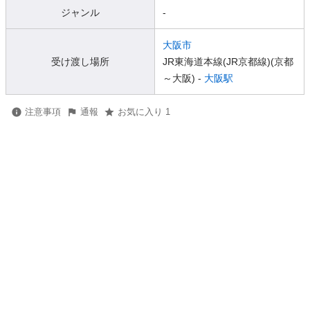
ジャンル
-
大阪市
受け渡し場所
JR東海道本線(JR京都線)(京都
～大阪) -
大阪駅
注意事項
通報
お気に入り 1