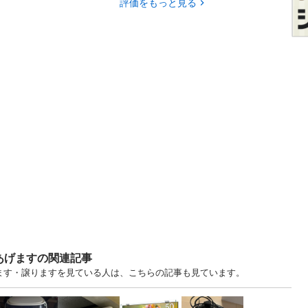
評価をもっと見る
あげますの関連記事
げます・譲りますを見ている人は、こちらの記事も見ています。