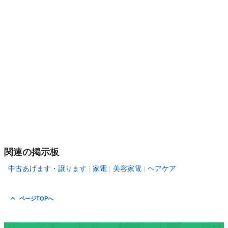
関連の掲示板
中古あげます・譲ります
家電
美容家電
ヘアケア
ページTOPへ