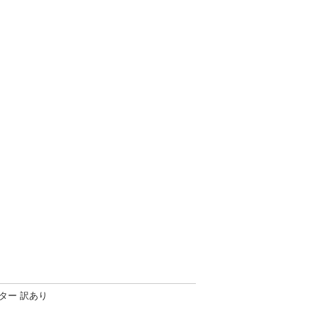
リンター 訳あり