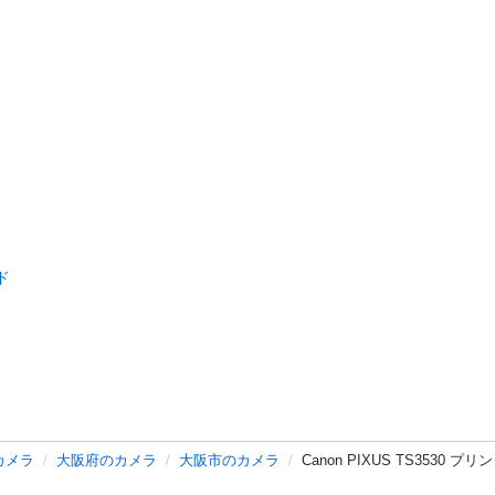
ド
カメラ
大阪府のカメラ
大阪市のカメラ
Canon PIXUS TS3530 プ