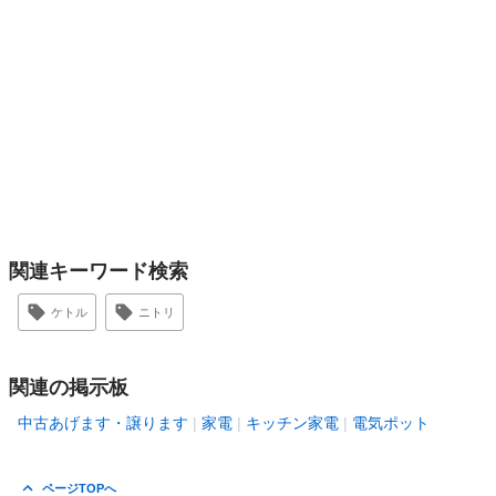
関連キーワード検索
ケトル
ニトリ
関連の掲示板
中古あげます・譲ります
家電
キッチン家電
電気ポット
ページTOPへ