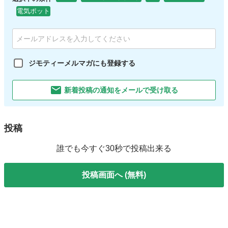
電気ポット
ジモティーメルマガにも登録する
新着投稿の通知をメールで受け取る
投稿
誰でも今すぐ30秒で投稿出来る
投稿画面へ (無料)