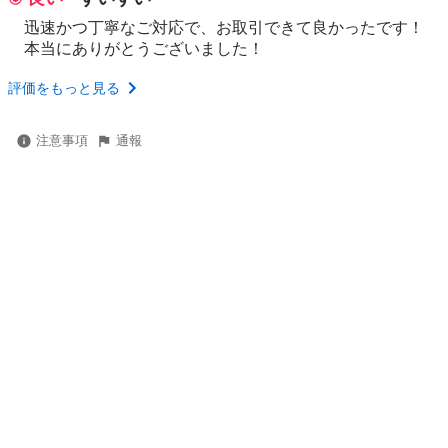
迅速かつ丁寧なご対応で、お取引できて良かったです！
本当にありがとうございました！
評価をもっと見る
注意事項
通報