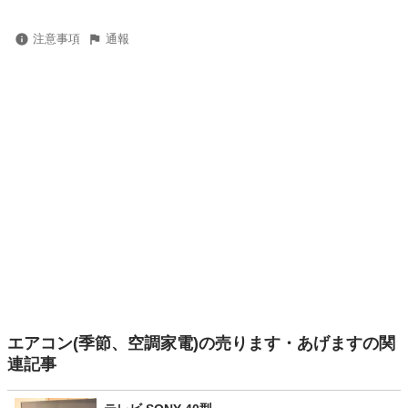
注意事項
通報
エアコン(季節、空調家電)の売ります・あげますの関
連記事