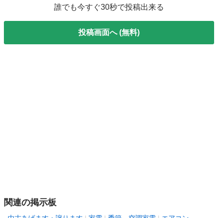
誰でも今すぐ30秒で投稿出来る
投稿画面へ (無料)
関連の掲示板