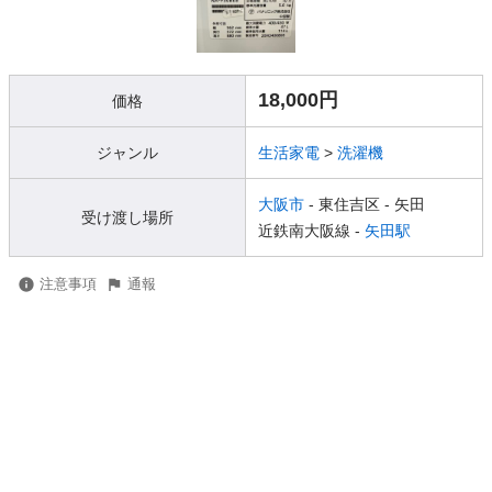
18,000円
価格
ジャンル
生活家電
>
洗濯機
大阪市
- 東住吉区
- 矢田
受け渡し場所
近鉄南大阪線 -
矢田駅
注意事項
通報