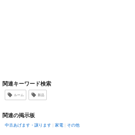
関連キーワード検索
ルーム
新品
関連の掲示板
中古あげます・譲ります
家電
その他