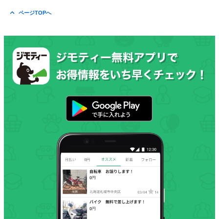
ページTOPへ