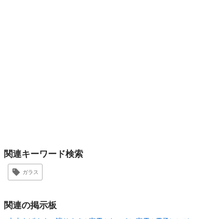
関連キーワード検索
ガラス
関連の掲示板