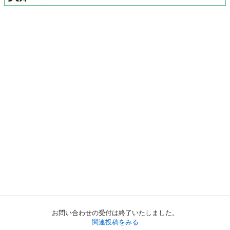
お問い合わせの受付は終了いたしました。
関連投稿をみる