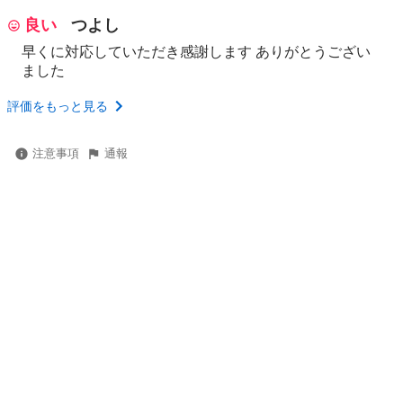
良い
つよし
早くに対応していただき感謝します ありがとうござい
ました
評価をもっと見る
注意事項
通報