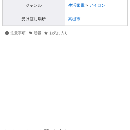
ジャンル
生活家電
>
アイロン
受け渡し場所
高槻市
注意事項
通報
お気に入り