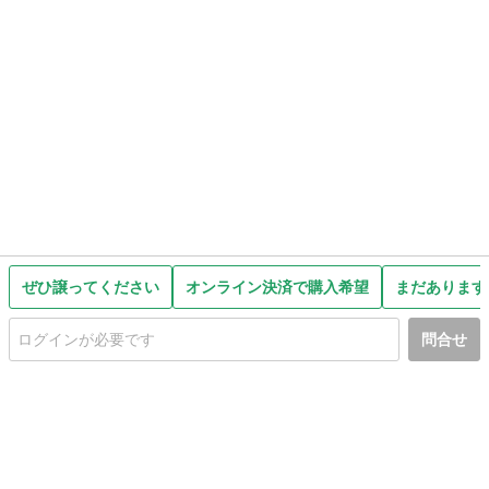
ぜひ譲ってください
オンライン決済で購入希望
まだあります
問合せ
初めての方へ
利用規約
プライバシーポリシー
プライバシー・ステートメント