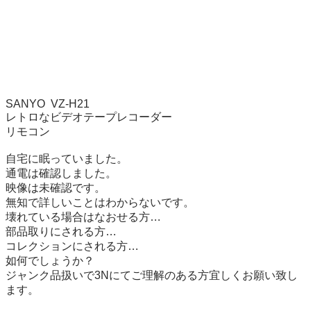
SANYO  VZ-H21

レトロなビデオテープレコーダー

リモコン

自宅に眠っていました。

通電は確認しました。

映像は未確認です。

無知で詳しいことはわからないです。

壊れている場合はなおせる方…

部品取りにされる方…

コレクションにされる方…

如何でしょうか？

ジャンク品扱いで3Nにてご理解のある方宜しくお願い致し