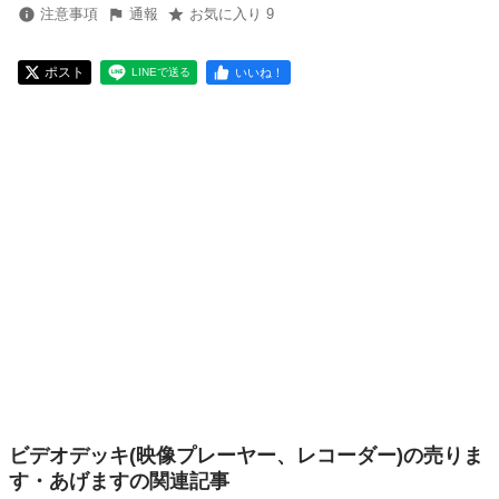
注意事項
通報
お気に入り 9
ポスト
いいね！
LINEで送る
ビデオデッキ(映像プレーヤー、レコーダー)の売りま
す・あげますの関連記事