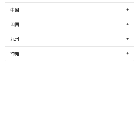
中国
四国
九州
沖縄