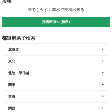
投稿
誰でも今すぐ30秒で投稿出来る
投稿画面へ (無料)
都道府県で検索
北海道
東北
北陸・甲信越
関東
東海
関西