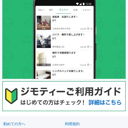
初めての方へ
利用規約