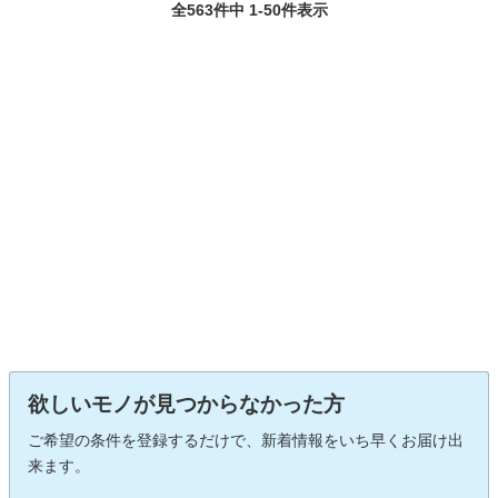
全563件中 1-50件表示
欲しいモノが見つからなかった方
ご希望の条件を登録するだけで、新着情報をいち早くお届け出
来ます。