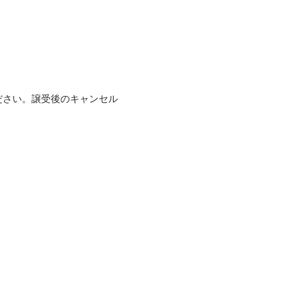
ださい。譲受後のキャンセル