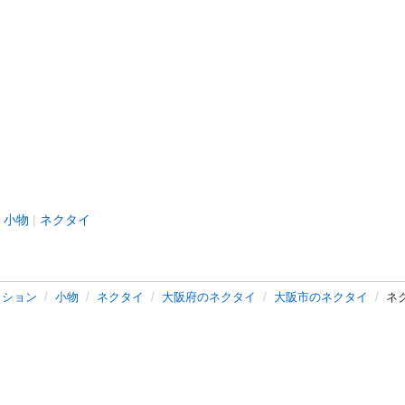
小物
ネクタイ
ッション
小物
ネクタイ
大阪府のネクタイ
大阪市のネクタイ
ネク