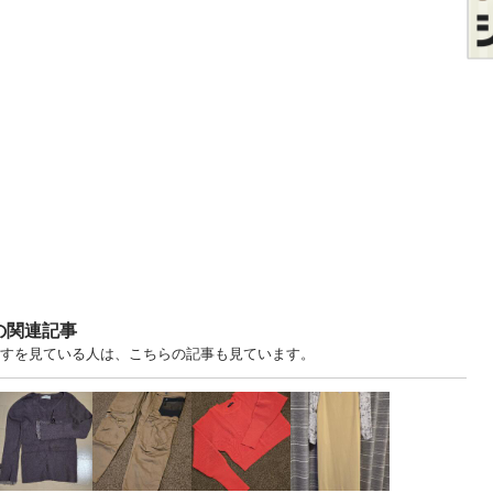
の関連記事
りますを見ている人は、こちらの記事も見ています。