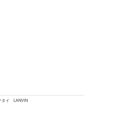
タイ LANVIN