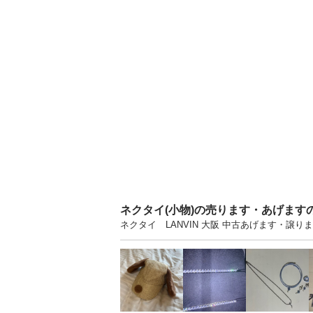
ネクタイ(小物)の売ります・あげます
ネクタイ LANVIN 大阪 中古あげます・譲