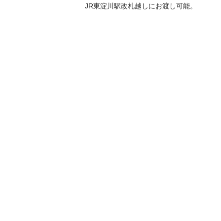
JR東淀川駅改札越しにお渡し可能。