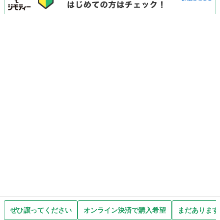
ぜひ譲ってください
オンライン決済で購入希望
まだあります