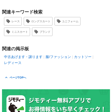
関連キーワード検索
レース
ロングスカート
ユニフォーム
ミニスカート
ブランド
関連の掲示板
中古あげます・譲ります
服/ファッション
カットソー
レディース
ページTOPへ