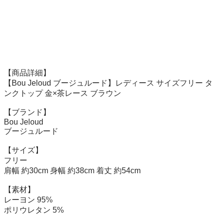
【商品詳細】

【Bou Jeloud ブージュルード】レディース サイズフリー タ
ンクトップ 金×茶レース ブラウン

【ブランド】

Bou Jeloud

ブージュルード

【サイズ】

フリー

肩幅 約30cm 身幅 約38cm 着丈 約54cm

【素材】

レーヨン 95%

ポリウレタン 5%
