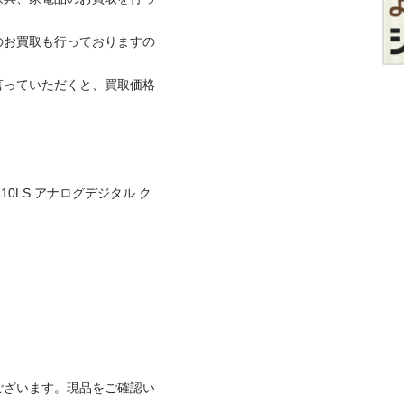
のお買取も行っておりますの
言っていただくと、買取価格
110LS アナログデジタル ク
ございます。現品をご確認い