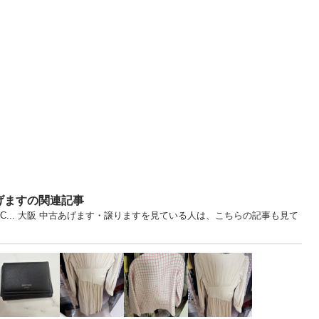
げますの関連記事
C... 大阪 中古あげます・譲りますを見ている人は、こちらの記事も見て