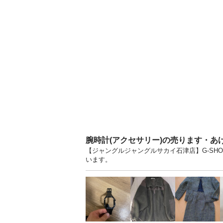
腕時計(アクセサリー)の売ります・あ
【ジャングルジャングルサカイ石津店】G-SHO
います。