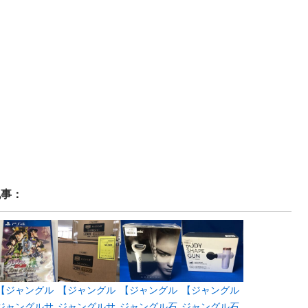
記事：
【ジャングル
【ジャングル
【ジャングル
【ジャングル
ジャングルサ
ジャングルサ
ジャングル石
ジャングル石