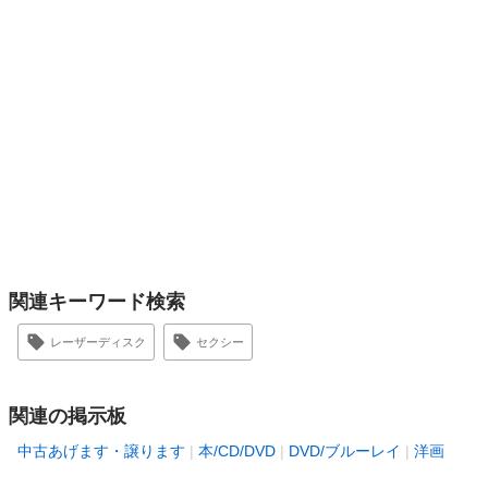
関連キーワード検索
レーザーディスク
セクシー
関連の掲示板
中古あげます・譲ります
本/CD/DVD
DVD/ブルーレイ
洋画