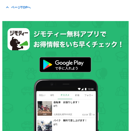
ページTOPへ