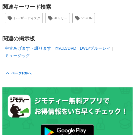
関連キーワード検索
レーザーディスク
キャリー
VISION
関連の掲示板
中古あげます・譲ります
本/CD/DVD
DVD/ブルーレイ
ミュージック
ページTOPへ