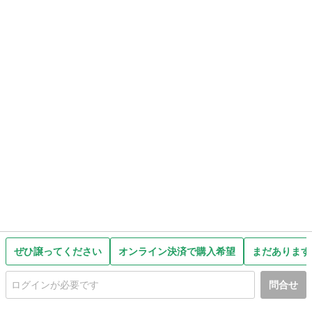
ぜひ譲ってください
オンライン決済で購入希望
まだあります
問合せ