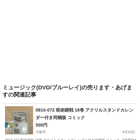
ミュージック(DVD/ブルーレイ)の売ります・あげま
すの関連記事
0810-072 呪術廻戦 18巻 アクリルスタンドカレン
ダー付き同梱版 コミック
500円
大阪市
8月10日