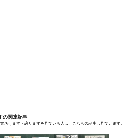
ますの関連記事
 大阪 中古あげます・譲りますを見ている人は、こちらの記事も見ています。