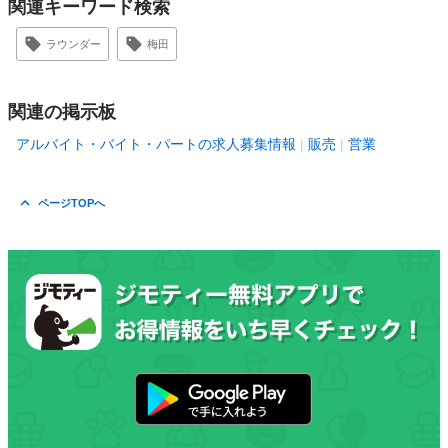
関連キーワード検索
ラウンダー
梅田
関連の掲示板
アルバイト・バイト・パートの求人募集情報
販売
営業
ページTOPへ