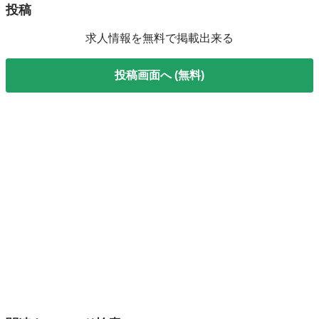
投稿
求人情報を無料で掲載出来る
投稿画面へ (無料)