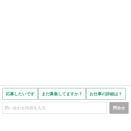
応募したいです
まだ募集してますか？
お仕事の詳細は？
問合せ
初めての方へ
利用規約