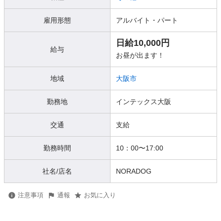
雇用形態
アルバイト・パート
日給10,000円
給与
お昼が出ます！
地域
大阪市
勤務地
インテックス大阪
交通
支給
勤務時間
10：00〜17:00
社名/店名
NORADOG
注意事項
通報
お気に入り