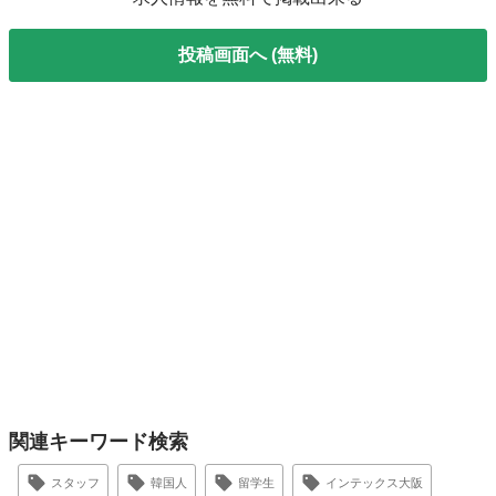
投稿画面へ (無料)
関連キーワード検索
スタッフ
韓国人
留学生
インテックス大阪