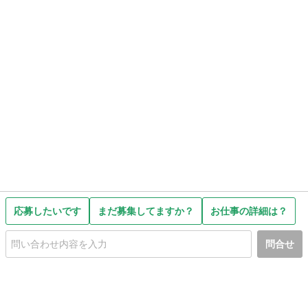
応募したいです
まだ募集してますか？
お仕事の詳細は？
問合せ
初めての方へ
利用規約