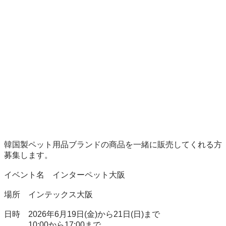
韓国製ペット用品ブランドの商品を一緒に販売してくれる方
募集します。

イベント名　インターペット大阪

場所　インテックス大阪

日時　2026年6月19日(金)から21日(日)まで

　　　10:00から17:00まで
