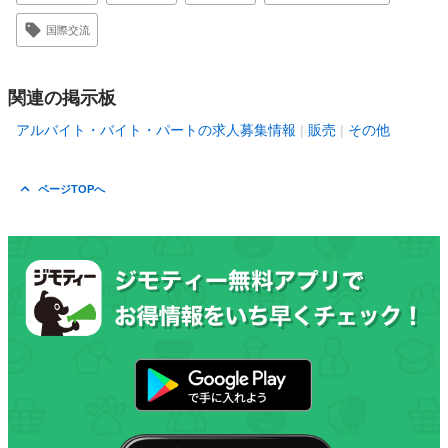
国際交流
関連の掲示板
アルバイト・バイト・パートの求人募集情報
販売
その他
ページTOPへ