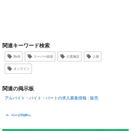
関連キーワード検索
BtoB
スーパー銭湯
介護施設
人脈
オンライン
関連の掲示板
アルバイト・バイト・パートの求人募集情報
販売
ページTOPへ