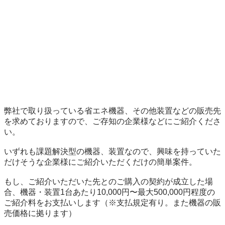
弊社で取り扱っている省エネ機器、その他装置などの販売先
を求めておりますので、ご存知の企業様などにご紹介くださ
い。

いずれも課題解決型の機器、装置なので、興味を持っていた
だけそうな企業様にご紹介いただくだけの簡単案件。

もし、ご紹介いただいた先とのご購入の契約が成立した場
合、機器・装置1台あたり10,000円〜最大500,000円程度の
ご紹介料をお支払いします（※支払規定有り。また機器の販
売価格に拠ります）
