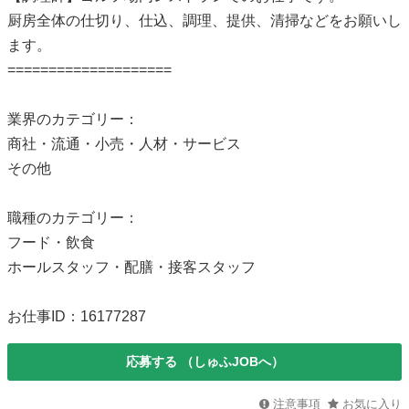
厨房全体の仕切り、仕込、調理、提供、清掃などをお願いし
ます。
====================
業界のカテゴリー：
商社・流通・小売・人材・サービス
その他
職種のカテゴリー：
フード・飲食
ホールスタッフ・配膳・接客スタッフ
お仕事ID：16177287
応募する
（しゅふJOBへ）
注意事項
お気に入り