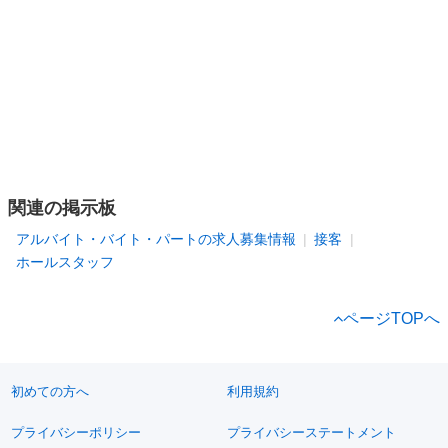
関連の掲示板
アルバイト・バイト・パートの求人募集情報
接客
ホールスタッフ
ページTOPへ
初めての方へ
利用規約
プライバシーポリシー
プライバシーステートメント