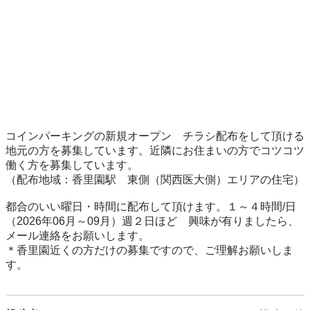
コインパーキングの新規オープン　チラシ配布をして頂ける
地元の方を募集しています。近隣にお住まいの方でコツコツ
働く方を募集しています。

（配布地域：香里園駅　東側（関西医大側）エリアの住宅）

都合のいい曜日・時間に配布して頂けます。１～４時間/日
（2026年06月～09月）週２日ほど　興味が有りましたら、
メール連絡をお願いします。

＊香里園近くの方だけの募集ですので、ご理解お願いしま
す。