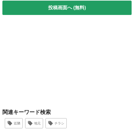
投稿画面へ (無料)
関連キーワード検索
近隣
地元
チラシ