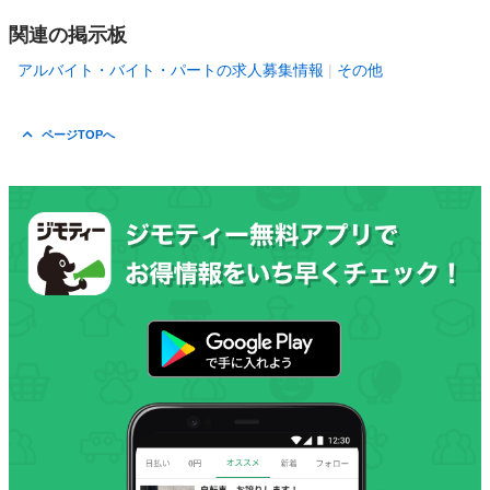
関連の掲示板
アルバイト・バイト・パートの求人募集情報
その他
ページTOPへ