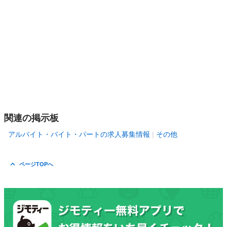
関連の掲示板
アルバイト・バイト・パートの求人募集情報
その他
ページTOPへ