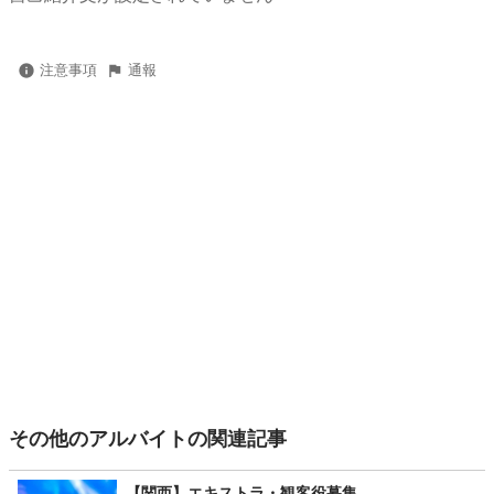
注意事項
通報
その他のアルバイトの関連記事
【関西】エキストラ・観客役募集