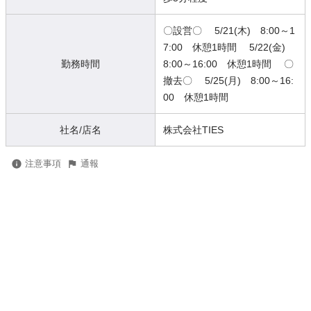
〇設営〇 5/21(木) 8:00～1
7:00 休憩1時間 5/22(金)
勤務時間
8:00～16:00 休憩1時間 〇
撤去〇 5/25(月) 8:00～16:
00 休憩1時間
社名/店名
株式会社TIES
注意事項
通報