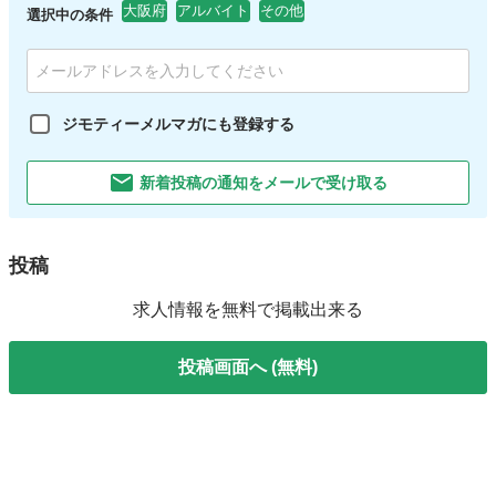
大阪府
アルバイト
その他
選択中の条件
ジモティーメルマガにも登録する
新着投稿の通知をメールで受け取る
投稿
求人情報を無料で掲載出来る
投稿画面へ (無料)