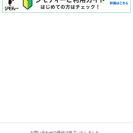
お問い合わせの受付は終了いたしました。