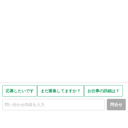
応募したいです
まだ募集してますか？
お仕事の詳細は？
問合せ
初めての方へ
利用規約