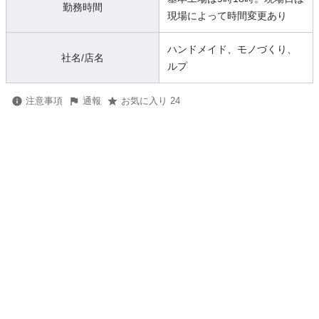
勤務時間
現場によって時間変更あり
ハンドメイド、モノづくり、
社名/店名
ルプ
注意事項
通報
お気に入り 24