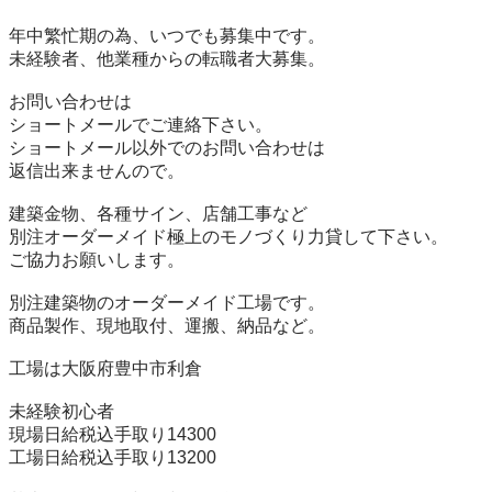
年中繁忙期の為、いつでも募集中です。

未経験者、他業種からの転職者大募集。

お問い合わせは

ショートメールでご連絡下さい。

ショートメール以外でのお問い合わせは

返信出来ませんので。

建築金物、各種サイン、店舗工事など

別注オーダーメイド極上のモノづくり力貸して下さい。

ご協力お願いします。

別注建築物のオーダーメイド工場です。

商品製作、現地取付、運搬、納品など。

工場は大阪府豊中市利倉

未経験初心者

現場日給税込手取り14300

工場日給税込手取り13200
