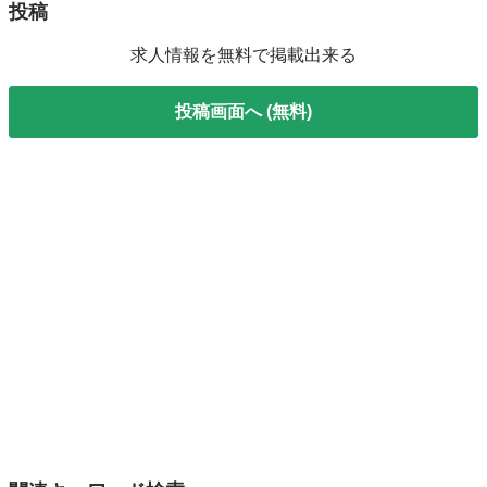
投稿
求人情報を無料で掲載出来る
投稿画面へ (無料)