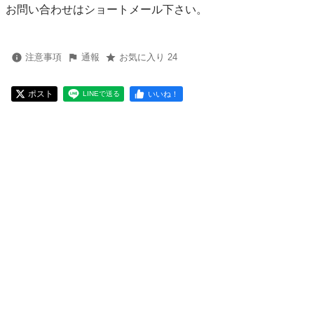
お問い合わせはショートメール下さい。
注意事項
通報
お気に入り 24
ポスト
いいね！
LINEで送る