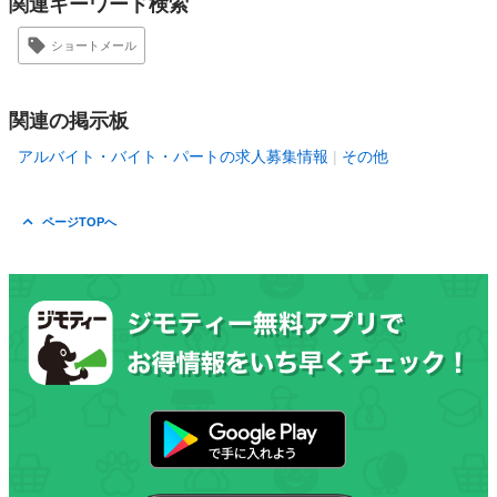
関連キーワード検索
ショートメール
関連の掲示板
アルバイト・バイト・パートの求人募集情報
その他
ページTOPへ