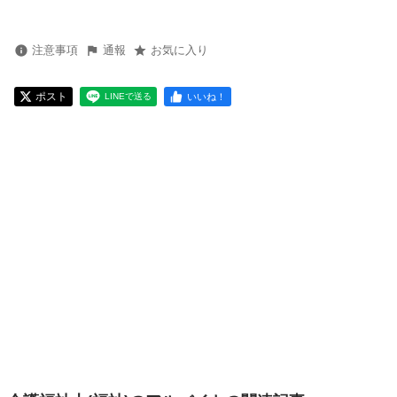
注意事項
通報
お気に入り
ポスト
いいね！
LINEで送る