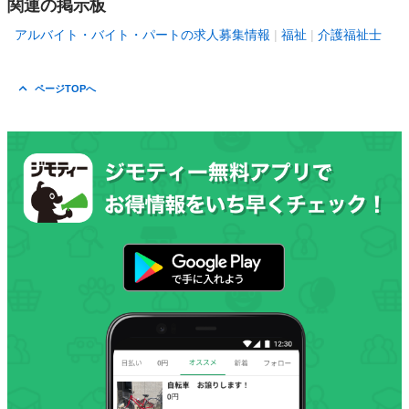
関連の掲示板
アルバイト・バイト・パートの求人募集情報
福祉
介護福祉士
ページTOPへ