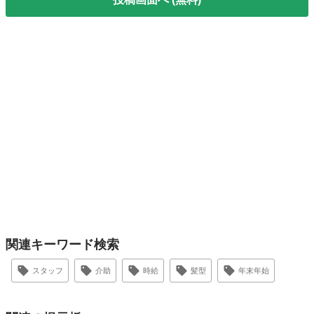
関連キーワード検索
スタッフ
介助
時給
髪型
年末年始