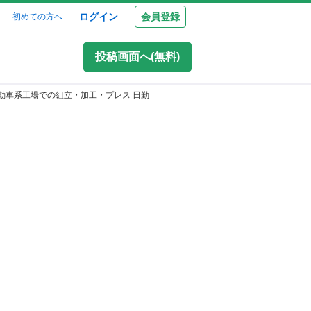
ログイン
会員登録
初めての方へ
投稿画面へ(無料)
自動車系工場での組立・加工・プレス 日勤