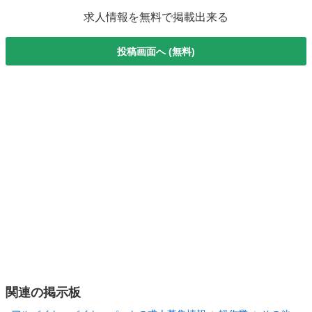
求人情報を無料で掲載出来る
投稿画面へ (無料)
関連の掲示板