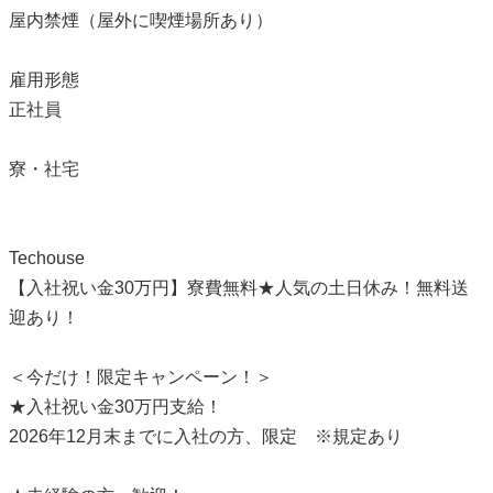
屋内禁煙（屋外に喫煙場所あり）
雇用形態
正社員
寮・社宅
Techouse
【入社祝い金30万円】寮費無料★人気の土日休み！無料送
迎あり！
＜今だけ！限定キャンペーン！＞
★入社祝い金30万円支給！
2026年12月末までに入社の方、限定 ※規定あり