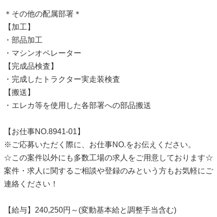
＊その他の配属部署＊
【加工】
・部品加工
・マシンオペレーター
【完成品検査】
・完成したトラクター実走装検査
【搬送】
・エレカ等を使用した各部署への部品搬送
【お仕事NO.8941-01】
※ご応募いただく際に、お仕事NO.をお伝えください。
☆この案件以外にも多数工場の求人をご用意しております☆
案件・求人に関するご相談や登録のみという方もお気軽にご
連絡ください！
【給与】240,250円～(変動基本給と調整手当含む)