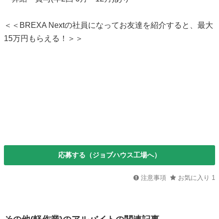
＜＜BREXA Nextの社員になってお友達を紹介すると、最大
15万円もらえる！＞＞
応募する（ジョブハウス工場へ）
注意事項
お気に入り
1