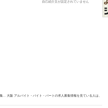
自己紹介文が設定されていません
集... 大阪 アルバイト・バイト・パートの求人募集情報を見ている人は、