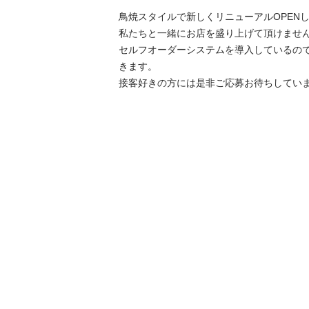
鳥焼スタイルで新しくリニューアルOPENしま
私たちと一緒にお店を盛り上げて頂けませんか
セルフオーダーシステムを導入しているの
きます。
