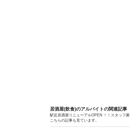
居酒屋(飲食)のアルバイトの関連記事
駅近居酒屋リニューアルOPEN ！！スタッフ募
こちらの記事も見ています。