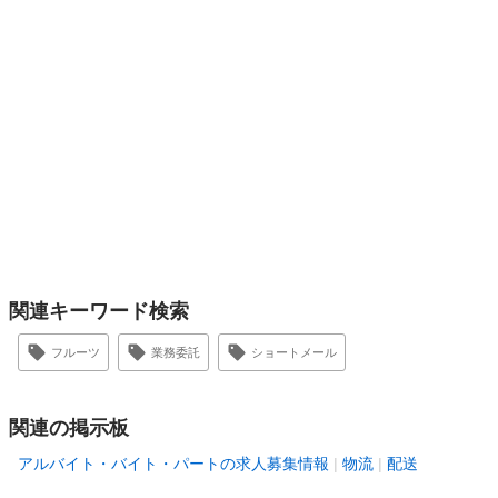
関連キーワード検索
フルーツ
業務委託
ショートメール
関連の掲示板
アルバイト・バイト・パートの求人募集情報
物流
配送