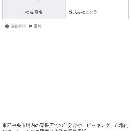
社名/店名
株式会社エソラ
注意事項
通報
東部中央市場内の青果店での仕分けや、ピッキング、市場内