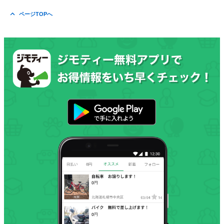
ページTOPへ