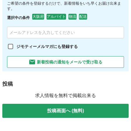
ご希望の条件を登録するだけで、新着情報をいち早くお届け出来ま
す。
大阪府
アルバイト
物流
配送
選択中の条件
ジモティーメルマガにも登録する
新着投稿の通知をメールで受け取る
投稿
求人情報を無料で掲載出来る
投稿画面へ (無料)