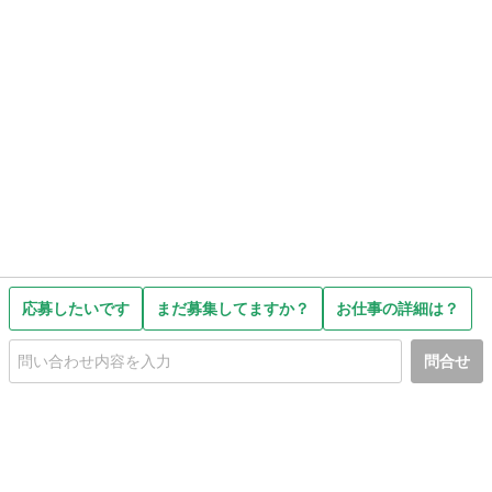
応募したいです
まだ募集してますか？
お仕事の詳細は？
問合せ
初めての方へ
利用規約
プライバシーポリシー
プライバシー・ステートメント