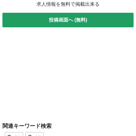
求人情報を無料で掲載出来る
投稿画面へ (無料)
関連キーワード検索