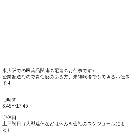
東大阪での医薬品関連の配達のお仕事です♪

企業配送なので責任感のある方、未経験者でもできるお仕事
です！

〇時間

8:45〜17:45

〇休日

土日祝日（大型連休などは休み※会社のスケジュールによ
る）
