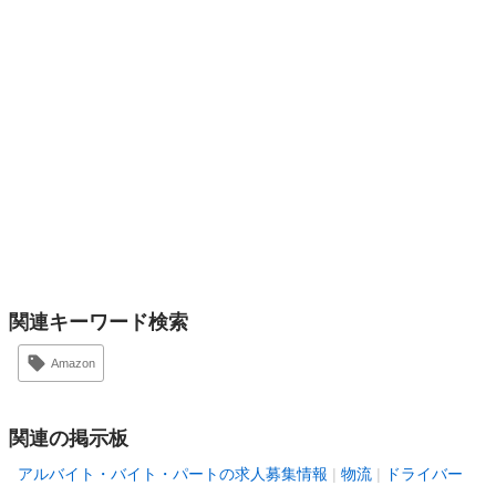
関連キーワード検索
Amazon
関連の掲示板
アルバイト・バイト・パートの求人募集情報
物流
ドライバー