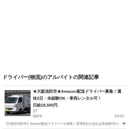
ドライバー(物流)のアルバイトの関連記事
★大阪池田市★Amazon配送ドライバー募集！週
休2日・未経験OK・車両レンタル可！
日給18,500円
ST
池田市
8月6日
【大阪府池田市】Amazon配送ドライバー大募集！普通免許があれば未経験OK☆ 「安