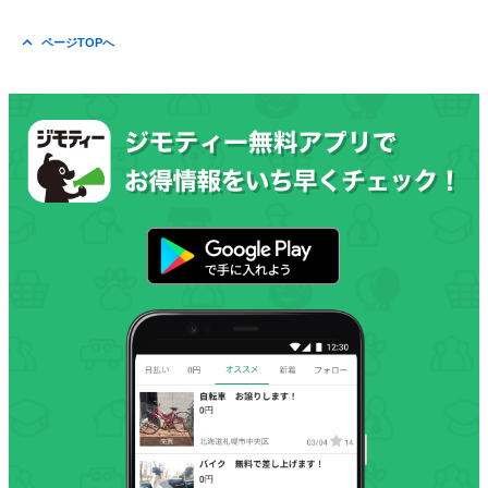
ページTOPへ