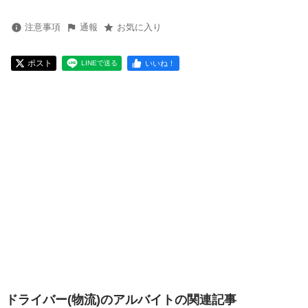
注意事項
通報
お気に入り
ポスト
いいね！
LINEで送る
ドライバー(物流)のアルバイトの関連記事