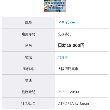
職種
ドライバー
雇用形態
業務委託
日給18,000円
給与
地域
門真市
勤務地
大阪府門真市
交通
勤務時間
08:30～20:00
社名/店名
合同会社Arks Japan