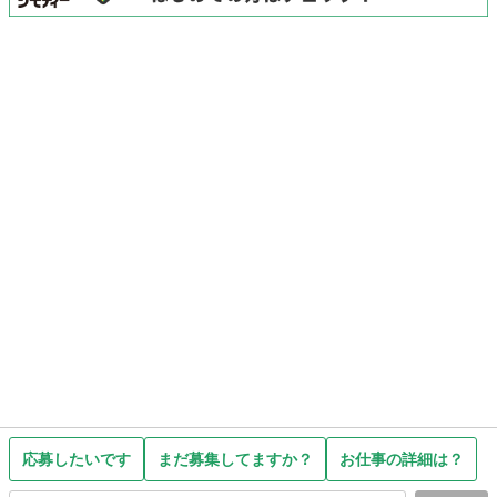
応募したいです
まだ募集してますか？
お仕事の詳細は？