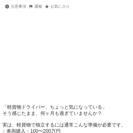
注意事項
通報
お気に入り
「軽貨物ドライバー、ちょっと気になっている」 

そう感じたまま、何ヶ月も過ぎていませんか？

実は、軽貨物で独立するには通常こんな準備が必要です。

◌ 車両購入：100〜200万円 
