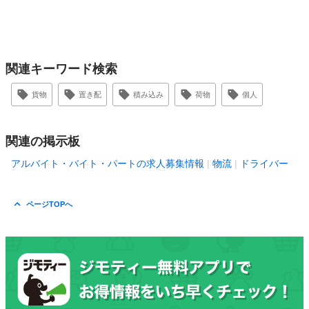
関連キーワード検索
貨物
置き配
積み込み
荷物
個人
関連の掲示板
アルバイト・バイト・パートの求人募集情報
物流
ドライバー
ページTOPへ