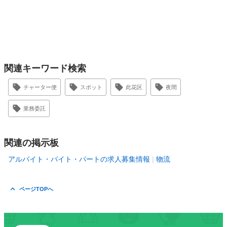
関連キーワード検索
チャーター便
スポット
此花区
夜間
業務委託
関連の掲示板
アルバイト・バイト・パートの求人募集情報
物流
ページTOPへ