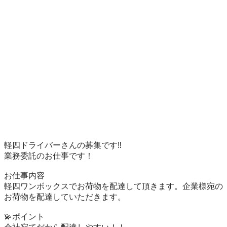
軽四ドライバーさんの募集です‼️

業務委託のお仕事です！

お仕事内容

軽四ワンボックスでお荷物を配達して頂きます。企業様宛の
お荷物を配達していただきます。

💫ポイント
