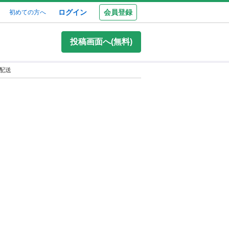
ログイン
会員登録
初めての方へ
投稿画面へ(無料)
配送