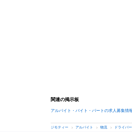
関連の掲示板
アルバイト・バイト・パートの求人募集情
ジモティー
アルバイト
物流
ドライバ