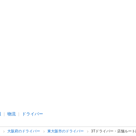
報
物流
ドライバー
ー
大阪府のドライバー
東大阪市のドライバー
3Tドライバー・店舗ルート