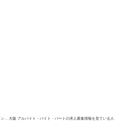
ン... 大阪 アルバイト・バイト・パートの求人募集情報を見ている人