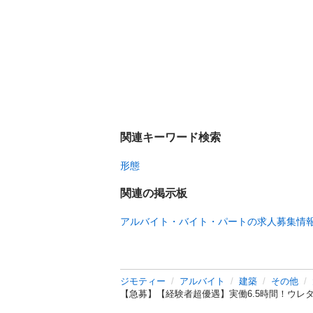
関連キーワード検索
形態
関連の掲示板
アルバイト・バイト・パートの求人募集情
ジモティー
アルバイト
建築
その他
【急募】【経験者超優遇】実働6.5時間！ウレタン