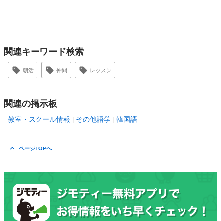
関連キーワード検索
朝活
仲間
レッスン
関連の掲示板
教室・スクール情報
その他語学
韓国語
ページTOPへ