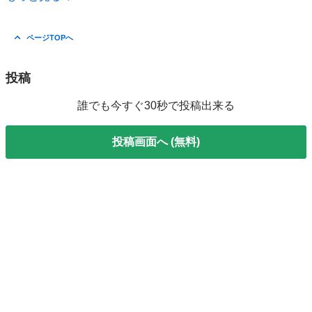
ページTOPへ
投稿
誰でも今すぐ30秒で投稿出来る
投稿画面へ (無料)