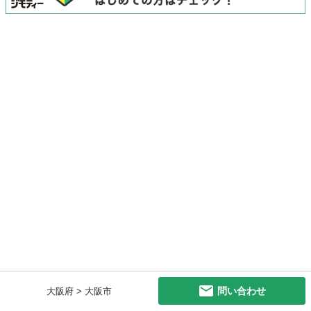
問い合わせ
大阪府 > 大阪市