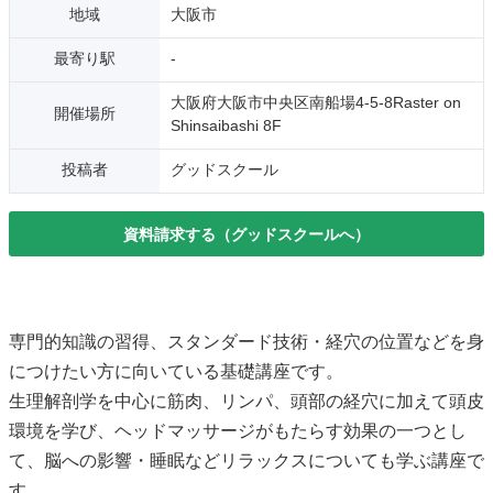
地域
大阪市
最寄り駅
-
大阪府大阪市中央区南船場4-5-8Raster on
開催場所
Shinsaibashi 8F
投稿者
グッドスクール
資料請求する（グッドスクールへ）
専門的知識の習得、スタンダード技術・経穴の位置などを身
につけたい方に向いている基礎講座です。
生理解剖学を中心に筋肉、リンパ、頭部の経穴に加えて頭皮
環境を学び、ヘッドマッサージがもたらす効果の一つとし
て、脳への影響・睡眠などリラックスについても学ぶ講座で
す。