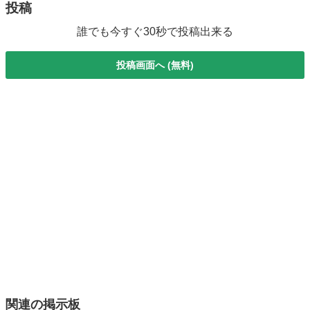
投稿
誰でも今すぐ30秒で投稿出来る
投稿画面へ (無料)
関連の掲示板