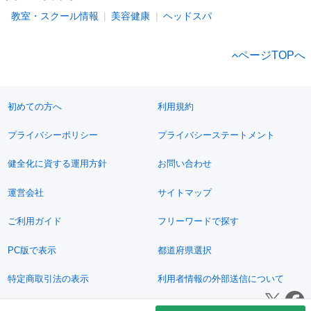
教室・スクール情報
美容健康
ヘッドスパ
ページTOPへ
初めての方へ
利用規約
プライバシーポリシー
プライバシーステートメント
健全化に資する運用方針
お問い合わせ
運営会社
サイトマップ
ご利用ガイド
フリーワードで探す
PC版で表示
都道府県選択
特定商取引法の表示
利用者情報の外部送信について
© 2011-2026 Jimoty, Inc.