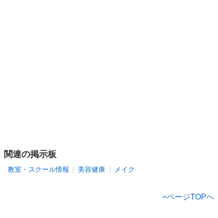
関連の掲示板
教室・スクール情報
美容健康
メイク
ページTOPへ