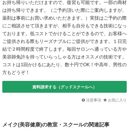
お持ち帰りいただけますので、復習も可能です。一部の商材
は持ち帰りできます。（ご予約頂いた際にご案内しますが、
薬剤は事前にお買い求めいただきます。）実技はご予約の際
にご相談させて頂きますが、相手も自分もできる技術になっ
ております。低コストでかけることができるので、お客様へ
ご提供される際もリーズナブルにご提供ができます。１日完
結で２時間程度で終了します。毎回サロンへ通っている方や
美容師免許を持っていらっしゃる方はオススメの技術です。
コストは1回かけるにあたり、数十円でOK！中高年、男性の
方もどうぞ！
資料請求する（グッドスクールへ）
注意事項
お気に入り
メイク(美容健康)の教室・スクールの関連記事