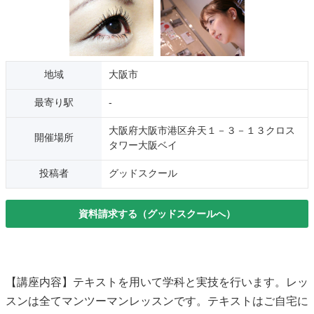
地域
大阪市
最寄り駅
-
大阪府大阪市港区弁天１－３－１３クロス
開催場所
タワー大阪ベイ
投稿者
グッドスクール
資料請求する（グッドスクールへ）
【講座内容】テキストを用いて学科と実技を行います。レッ
スンは全てマンツーマンレッスンです。テキストはご自宅に