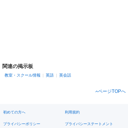
関連の掲示板
教室・スクール情報
英語
英会話
ページTOPへ
初めての方へ
利用規約
プライバシーポリシー
プライバシーステートメント