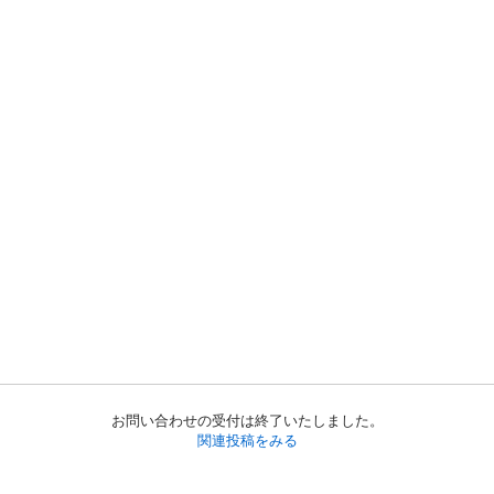
お問い合わせの受付は終了いたしました。
関連投稿をみる