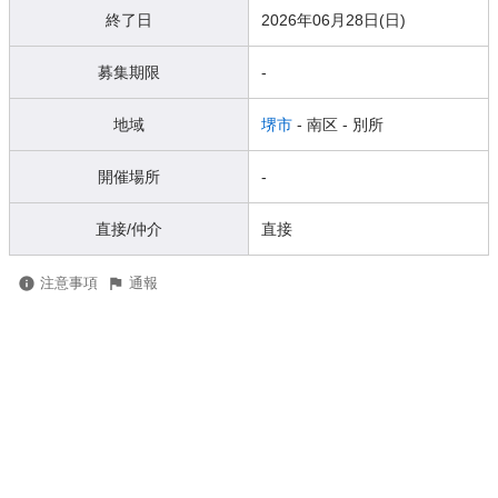
終了日
2026年06月28日(日)
募集期限
-
地域
堺市
- 南区
- 別所
開催場所
-
直接/仲介
直接
注意事項
通報