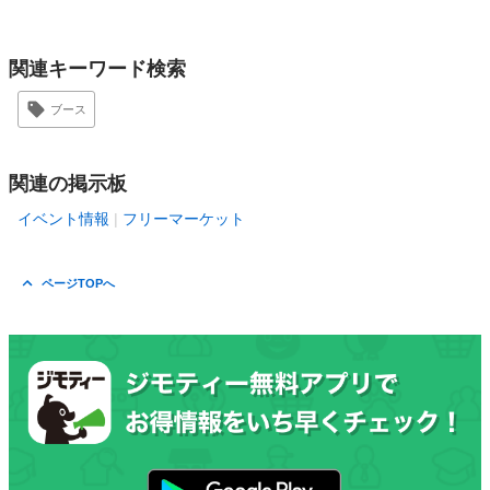
関連キーワード検索
ブース
関連の掲示板
イベント情報
フリーマーケット
ページTOPへ