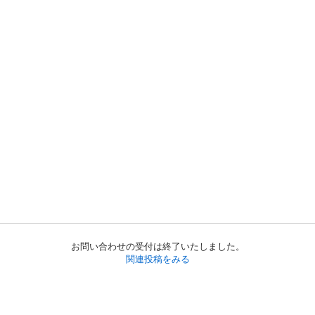
お問い合わせの受付は終了いたしました。
関連投稿をみる
初めての方へ
利用規約