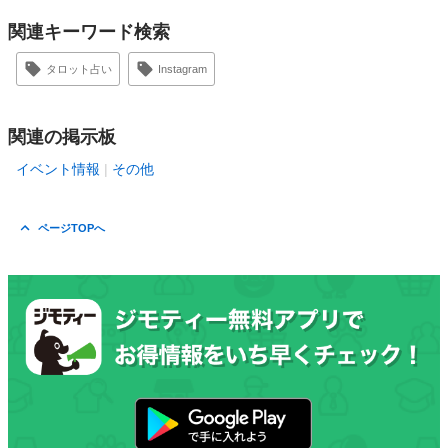
関連キーワード検索
タロット占い
Instagram
関連の掲示板
イベント情報
その他
ページTOPへ