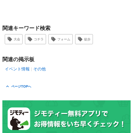
関連キーワード検索
大会
コチラ
フォーム
徒歩
関連の掲示板
イベント情報
その他
ページTOPへ