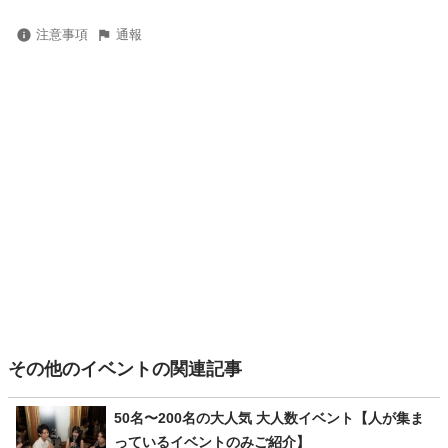
注意事項
通報
その他のイベントの関連記事
50名〜200名の大人気 大人数イベント【人が集ま
っているイベントのみご紹介】