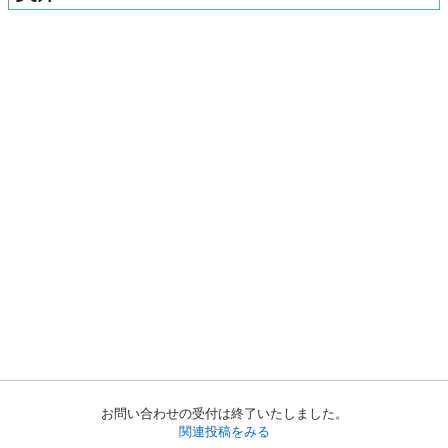
お問い合わせの受付は終了いたしました。
関連投稿をみる