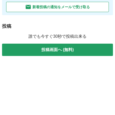
新着投稿の通知をメールで受け取る
投稿
誰でも今すぐ30秒で投稿出来る
投稿画面へ (無料)