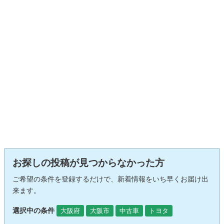
お探しの投稿が見つからなかった方
ご希望の条件を登録するだけで、新着情報をいち早くお届け出
来ます。
選択中の条件
大阪府
大阪市
中古車
トヨタ