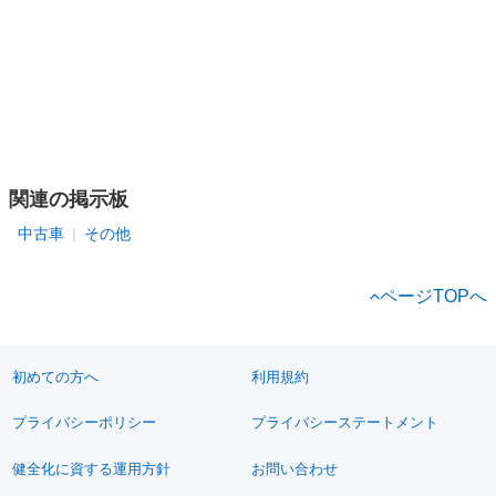
関連の掲示板
中古車
その他
ページTOPへ
初めての方へ
利用規約
プライバシーポリシー
プライバシーステートメント
健全化に資する運用方針
お問い合わせ