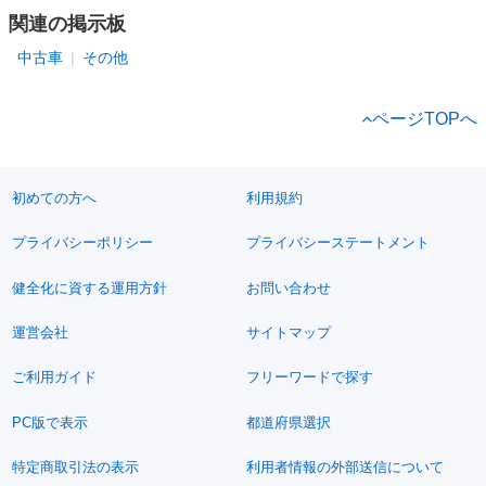
関連の掲示板
中古車
その他
ページTOPへ
初めての方へ
利用規約
プライバシーポリシー
プライバシーステートメント
健全化に資する運用方針
お問い合わせ
運営会社
サイトマップ
ご利用ガイド
フリーワードで探す
PC版で表示
都道府県選択
特定商取引法の表示
利用者情報の外部送信について