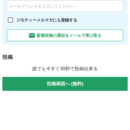
ジモティーメルマガにも登録する
新着投稿の通知をメールで受け取る
投稿
誰でも今すぐ30秒で投稿出来る
投稿画面へ (無料)