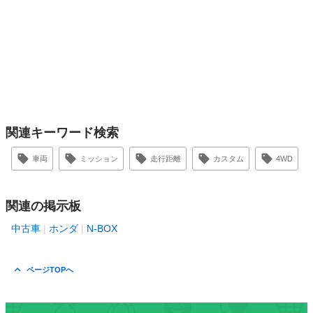
関連キーワード検索
車両
ミッション
走行距離
カスタム
4WD
関連の掲示板
中古車
ホンダ
N-BOX
ページTOPへ