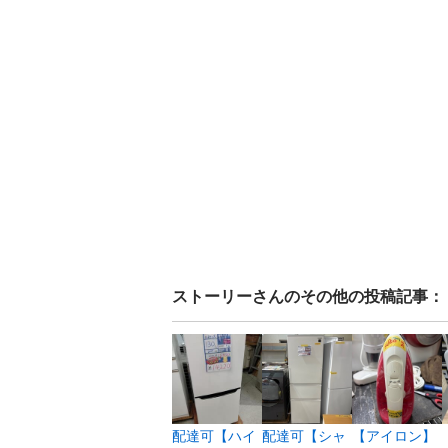
ストーリー
さんのその他の投稿記事：
配達可【ハイ
配達可【シャ
【アイロン】